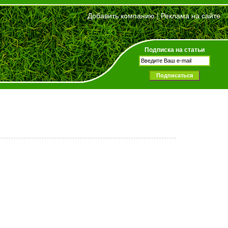
Добавить компанию
|
Реклама на сайте
Подписка на статьи