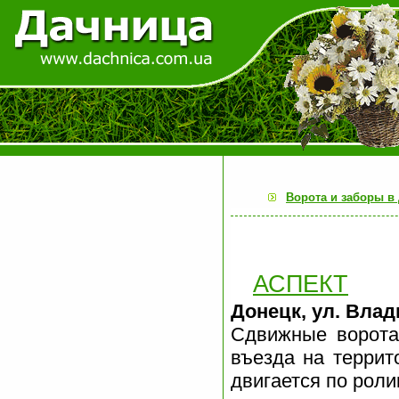
Ворота и заборы в
АСПЕКТ
Донецк, ул. Влад
Сдвижные ворота
въезда на террит
двигается по рол