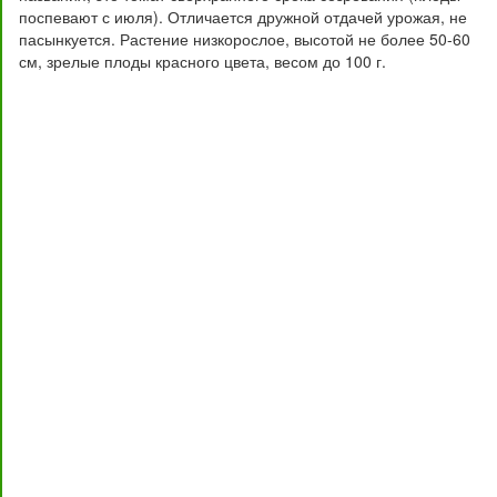
поспевают с июля). Отличается дружной отдачей урожая, не
пасынкуется. Растение низкорослое, высотой не более 50-60
см, зрелые плоды красного цвета, весом до 100 г.