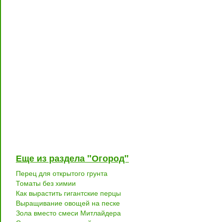
Еще из раздела "Огород"
Перец для открытого грунта
Томаты без химии
Как вырастить гигантские перцы
Выращивание овощей на песке
Зола вместо смеси Митлайдера