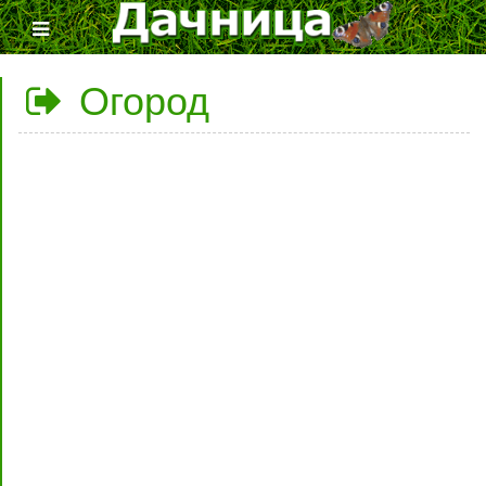
Огород