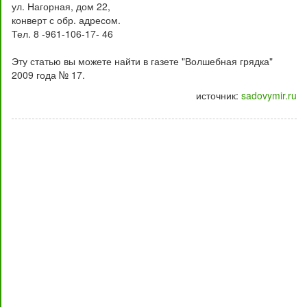
ул. Нагорная, дом 22,
конверт с обр. адресом.
Тел. 8 -961-106-17- 46
Эту статью вы можете найти в газете "Волшебная грядка"
2009 года № 17.
источник:
sadovymir.ru