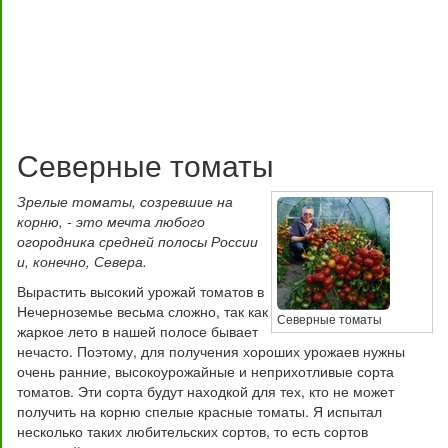
Северные томаты
Зрелые томаты, созревшие на
корню, - это мечта любого
огородника средней полосы России
и, конечно, Севера.
Вырастить высокий урожай томатов в
Нечерноземье весьма сложно, так как
Северные томаты
жаркое лето в нашей полосе бывает
нечасто. Поэтому, для получения хороших урожаев нужны
очень ранние, высокоурожайные и неприхотливые сорта
томатов. Эти сорта будут находкой для тех, кто не может
получить на корню спелые красные томаты. Я испытал
несколько таких любительских сортов, то есть сортов