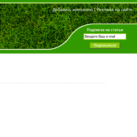
Добавить компанию
|
Реклама на сайте
Подписка на статьи