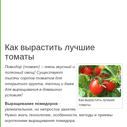
Как вырастить лучшие
томаты
Помидор (томат) – очень вкусный и
полезный овощ! Существуют
тысячи сортов томатов для
открытого грунта, теплиц и даже
для выращивания в домашних
условиях!
Как вырастить лучшие
Выращивание помидоров
-
томаты
увлекательное, но непростое занятие.
Нужно знать технологию, особенности, методы и приемы
агротехники выращивания помидора.