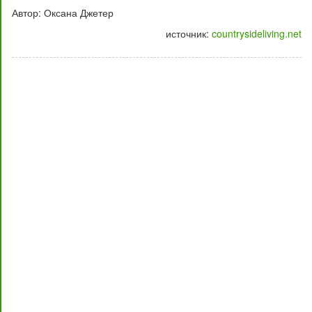
Автор: Оксана Джетер
источник:
countrysideliving.net