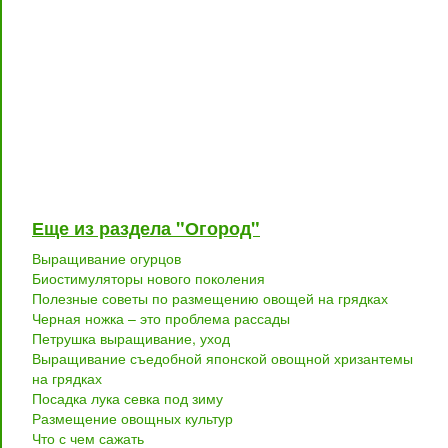
Еще из раздела "Огород"
Выращивание огурцов
Биостимуляторы нового поколения
Полезные советы по размещению овощей на грядках
Черная ножка – это проблема рассады
Петрушка выращивание, уход
Выращивание съедобной японской овощной хризантемы
на грядках
Посадка лука севка под зиму
Размещение овощных культур
Что с чем сажать