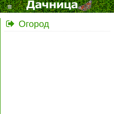
Огород