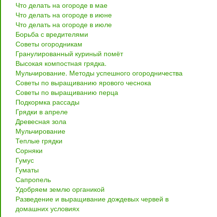
Что делать на огороде в мае
Что делать на огороде в июне
Что делать на огороде в июле
Борьба с вредителями
Советы огородникам
Гранулированный куриный помёт
Высокая компостная грядка.
Мульчирование. Методы успешного огородничества
Советы по выращиванию ярового чеснока
Советы по выращиванию перца
Подкормка рассады
Грядки в апреле
Древесная зола
Мульчирование
Теплые грядки
Сорняки
Гумус
Гуматы
Сапропель
Удобряем землю органикой
Разведение и выращивание дождевых червей в
домашних условиях